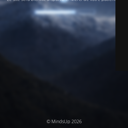
© MindsUp 2026