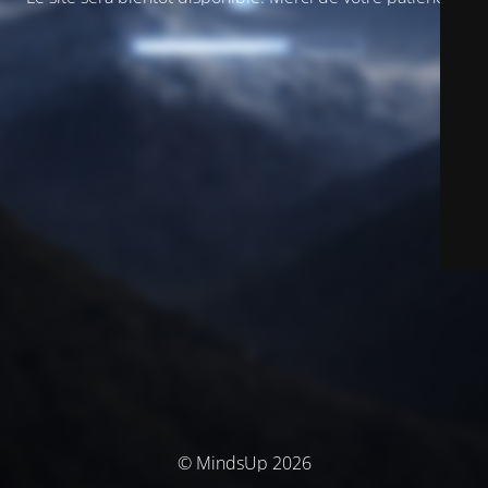
© MindsUp 2026